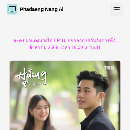
Phadaeng Nang Ai
ละคร ผาแดงนางไอ่ EP 16 ออกอากาศวันอังคารที่ 5
สิงหาคม 2568 เวลา 19.00 น. วัน31