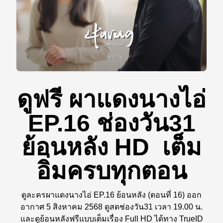
ดูฟรี ผาแดงนางไอ่
EP.16 ช่องวัน31
ย้อนหลัง HD เต็ม
อิ่มครบทุกตอน
ดูละครผาแดงนางไอ่ EP.16 ย้อนหลัง (ตอนที่ 16) ออก
อากาศ 5 สิงหาคม 2568 ดูสดช่องวัน31 เวลา 19.00 น.
และดูย้อนหลังฟรีแบบเต็มเรื่อง Full HD ได้ทาง TrueID